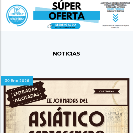
NOTICIAS
30 Ene 2026