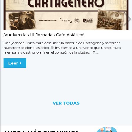
¡Vuelven las III Jornadas Café Asiático!
Una jornada única para descubrir la historia de Cartagena y saborear
nuestro tradicional asiático. Te invitamos a un evento que une cultura,
memoria y gastronomía en el corazón de la ciudad. P...
Leer +
VER TODAS