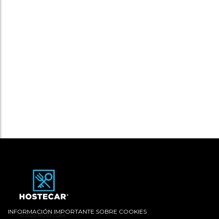
INFORMACIÓN IMPORTANTE SOBRE COOKIES
©2026 HOSTECAR