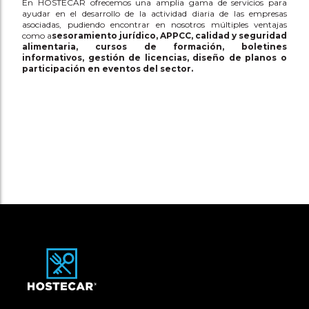
En HOSTECAR ofrecemos una amplia gama de servicios para
ayudar en el desarrollo de la actividad diaria de las empresas
asociadas, pudiendo encontrar en nosotros múltiples ventajas
como a
sesoramiento jurídico, APPCC, calidad y seguridad
alimentaria, cursos de formación, boletines
informativos, gestión de licencias, diseño de planos o
participación en eventos del sector.