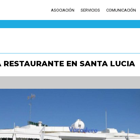
ASOCIACIÓN
SERVICIOS
COMUNICACIÓN
 RESTAURANTE EN SANTA LUCIA