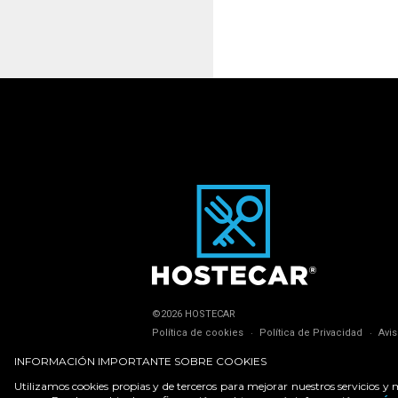
©2026 HOSTECAR
Política de cookies
Política de Privacidad
Avi
INFORMACIÓN IMPORTANTE SOBRE COOKIES
Utilizamos cookies propias y de terceros para mejorar nuestros servicios y