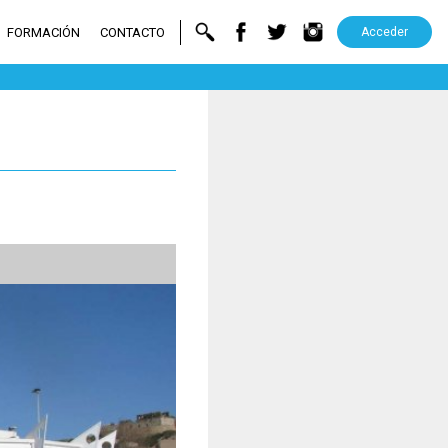
FORMACIÓN
CONTACTO
Acceder