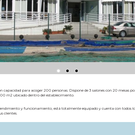
 capacidad para acoger 200 personas. Dispone de 3 salones con 20 mesas por s
00 m2 ubicado dentro del establecimiento.
 rendimiento y funcionamiento, está totalmente equipado y cuenta con todos los
s clientes.