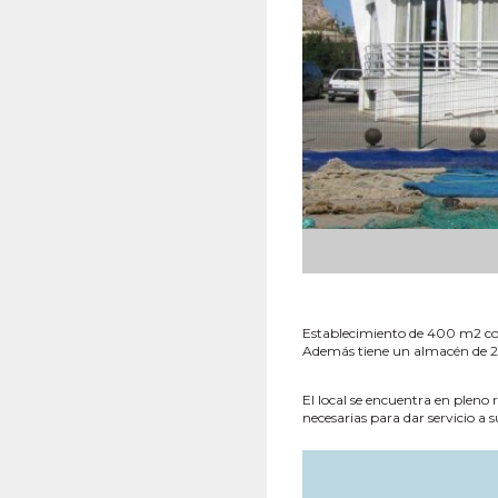
Establecimiento de 400 m2 con
Además tiene un almacén de 2
El local se encuentra en pleno
necesarias para dar servicio a su