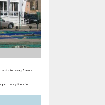
alón, terraza y 2 aseos.
 permisos y licencias