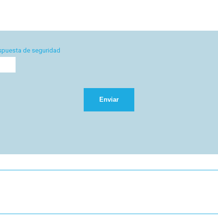
espuesta de seguridad
Enviar