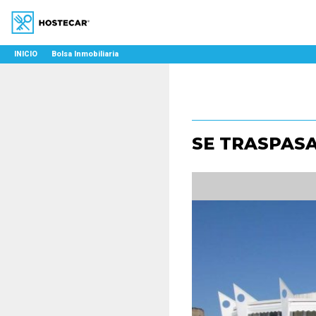
INICIO
Bolsa Inmobiliaria
SE TRASPASA